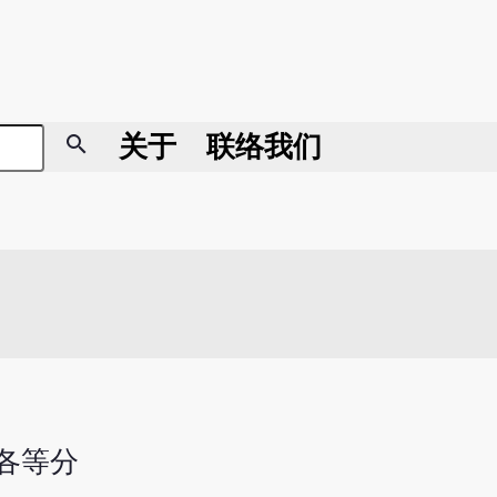
search
关于
联络我们
芷各等分