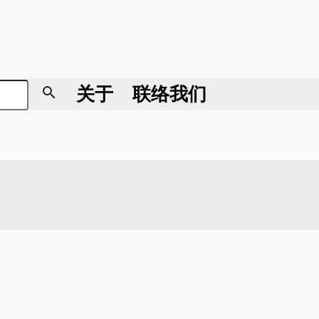
search
关于
联络我们