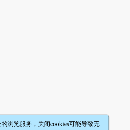
全的浏览服务，关闭cookies可能导致无