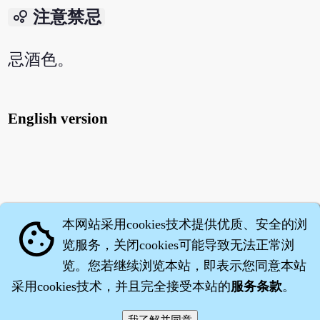
bubble_chart
注意禁忌
忌酒色。
English version
本网站采用cookies技术提供优质、安全的浏
cookie
览服务，关闭cookies可能导致无法正常浏
览。您若继续浏览本站，即表示您同意本站
采用cookies技术，并且完全接受本站的
服务条款
。