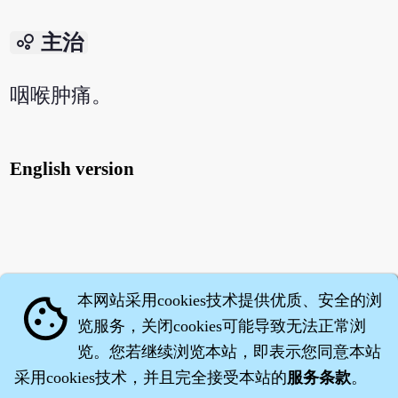
bubble_chart
主治
咽喉肿痛。
English version
本网站采用cookies技术提供优质、安全的浏
cookie
览服务，关闭cookies可能导致无法正常浏
览。您若继续浏览本站，即表示您同意本站
采用cookies技术，并且完全接受本站的
服务条款
。