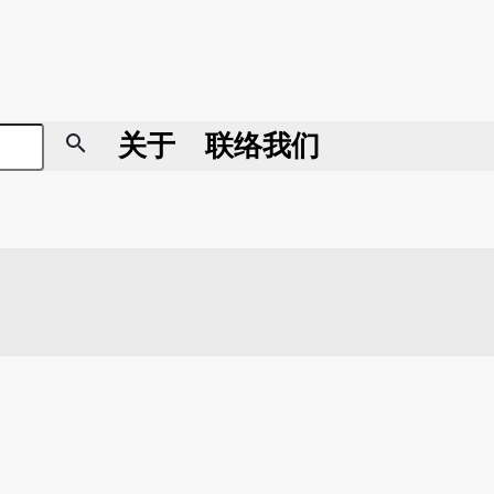
search
关于
联络我们