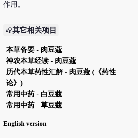
作用。
其它相关项目
本草备要 - 肉豆蔻
神农本草经读 - 肉豆蔻
历代本草药性汇解 - 肉豆蔻 (《药性
论》)
常用中药 - 白豆蔻
常用中药 - 草豆蔻
English version