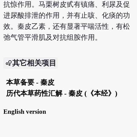
抗惊作用。马栗树皮甙有镇痛、利尿及促
进尿酸排泄的作用，并有止咳、化痰的功
效。秦皮乙素，还有显著平喘活性，有松
弛气管平滑肌及对抗组胺作用。
其它相关项目
本草备要 - 秦皮
历代本草药性汇解 - 秦皮 (《本经》)
English version