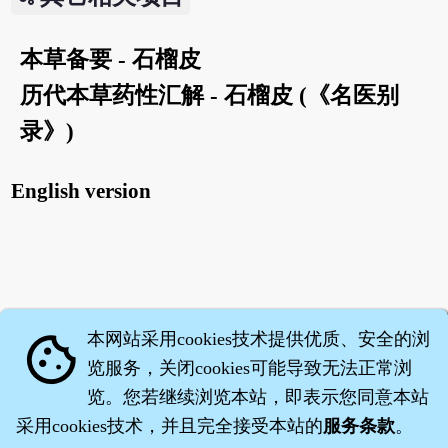
本草备要 - 石榴皮
历代本草药性汇解 - 石榴皮 (《名医别
录》)
English version
本网站采用cookies技术提供优质、安全的浏
cookie
览服务，关闭cookies可能导致无法正常浏
览。您若继续浏览本站，即表示您同意本站
采用cookies技术，并且完全接受本站的
服务条款
。