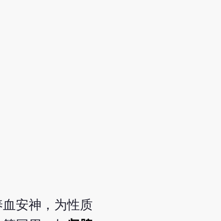
养血安神，为性质