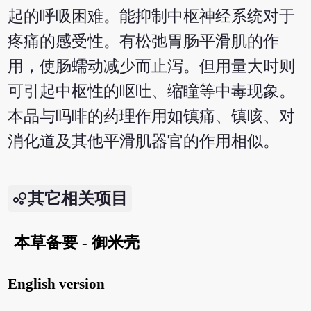
起的呼吸困难。能抑制中枢神经系统对于
疼痛的感受性。有松弛胃肠平滑肌的作
用，使肠蠕动减少而止泻。但用量大时则
可引起中枢性的呕吐、缩瞳等中毒现象。
本品与吗啡的药理作用如镇痛、镇咳、对
消化道及其他平滑肌器官的作用相似。
其它相关项目
本草备要 - 御米壳
English version