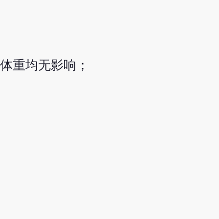
和体重均无影响；