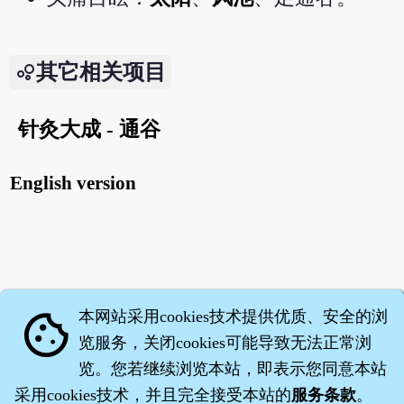
其它相关项目
针灸大成 - 通谷
English version
本网站采用cookies技术提供优质、安全的浏
cookie
览服务，关闭cookies可能导致无法正常浏
览。您若继续浏览本站，即表示您同意本站
采用cookies技术，并且完全接受本站的
服务条款
。