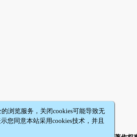
全的浏览服务，关闭cookies可能导致无
您同意本站采用cookies技术，并且
|
|
|
|