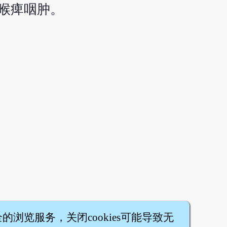
喉痺咽肿。
全的浏览服务，关闭cookies可能导致无