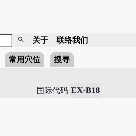
search
关于
联络我们
常用穴位
搜寻
EX-B18
国际代码