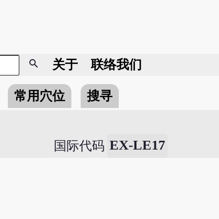
search
关于
联络我们
常用穴位
搜寻
EX-LE17
国际代码