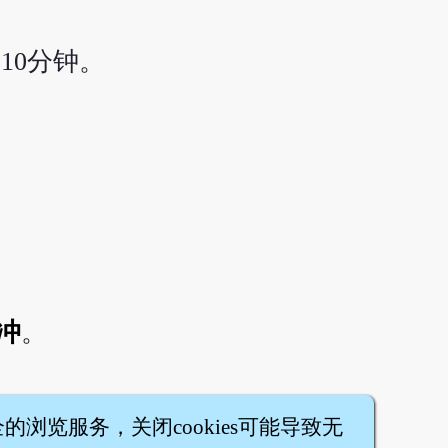
10分钟。
冲
。
全的浏览服务，关闭cookies可能导致无