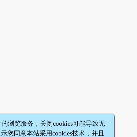
全的浏览服务，关闭cookies可能导致无
您同意本站采用cookies技术，并且