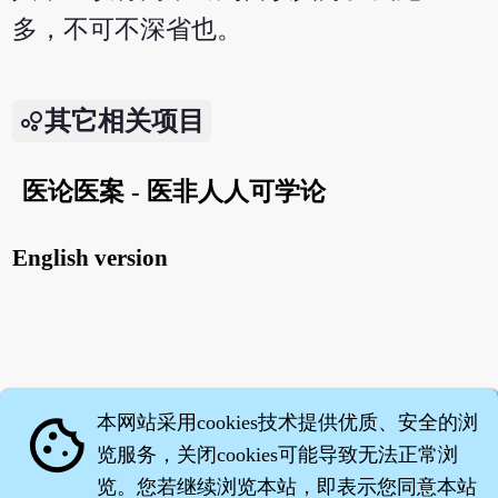
多，不可不深省也。
其它相关项目
医论医案 - 医非人人可学论
English version
本网站采用cookies技术提供优质、安全的浏
cookie
览服务，关闭cookies可能导致无法正常浏
览。您若继续浏览本站，即表示您同意本站