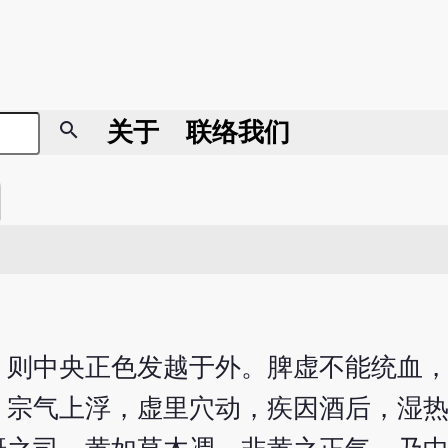
search
关于
联络我们
，则中央正色发越于外。脾虚不能统血
，宗气上浮，虚里穴动，疾因酒后，湿