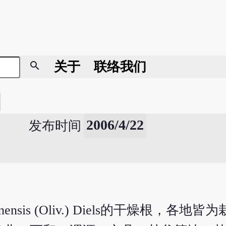
search
关于
联络我们
2006/4/22
发布时间
ensis (Oliv.) Diels的干燥根，各