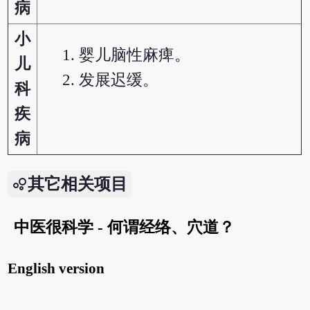
病
小
婴儿脑性麻痺。
儿
发展迟缓。
科
疾
病
其它相关项目
中医很科学 - 何谓经络、穴道？
English version