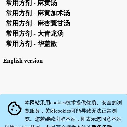
常用方剂 - 麻黄汤
常用方剂 - 麻黄加术汤
常用方剂 - 麻杏薏甘汤
常用方剂 - 大青龙汤
常用方剂 - 华盖散
English version
本网站采用cookies技术提供优质、安全的浏
cookie
览服务，关闭cookies可能导致无法正常浏
览。您若继续浏览本站，即表示您同意本站