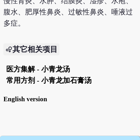
慢性肾炎、水肿、结膜炎、湿疹、水疱、
腹水、肥厚性鼻炎、过敏性鼻炎、唾液过
多症。
其它相关项目
医方集解 - 小青龙汤
常用方剂 - 小青龙加石膏汤
English version