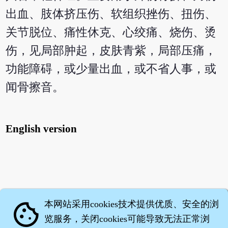
出血、肢体挤压伤、软组织挫伤、扭伤、
关节脱位、痛性休克、心绞痛、烧伤、烫
伤，见局部肿起，皮肤青紫，局部压痛，
功能障碍，或少量出血，或不省人事，或
闻骨擦音。
English version
本网站采用cookies技术提供优质、安全的浏
cookie
览服务，关闭cookies可能导致无法正常浏