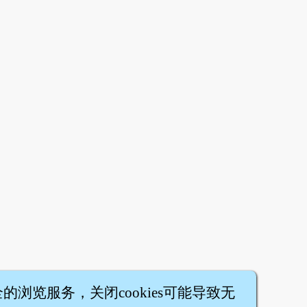
全的浏览服务，关闭cookies可能导致无