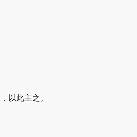
者，以此主之。