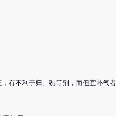
证，有不利于归、熟等剂，而但宜补气