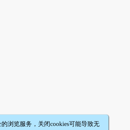
全的浏览服务，关闭cookies可能导致无