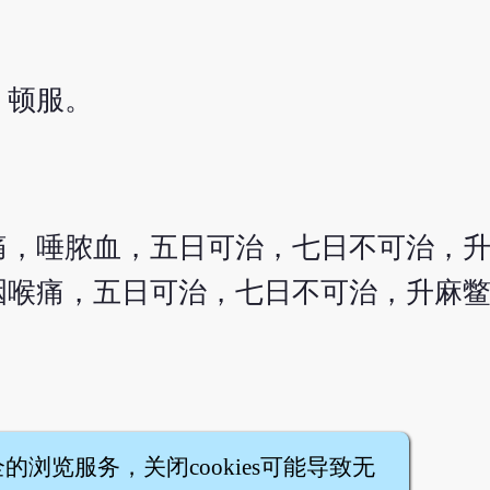
，顿服。
痛，唾脓血，五日可治，七日不可治，
咽喉痛，五日可治，七日不可治，升麻
全的浏览服务，关闭cookies可能导致无