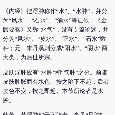
《内经》把浮肿称作“水”、“水肿”，并分
为“风水”、“石水”、“涌水”等证候；《金
匮要略》又称“水气”，设有专篇论述，并
分为“风水”、“皮水”、“正水”、“石水”数
种；元、朱丹溪则分成“阳水”、“阴水”两
大类，为后世所宗。
皮肤浮肿应有“水肿”和“气肿”之分。前者
皮肤肿胀而有水色，按之陷下不起；后者
皮色不变，按之即起。本节所论者是水
肿。