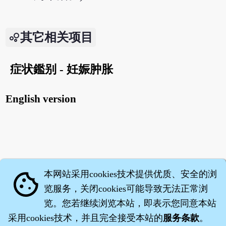
其它相关项目
症状鑑别 - 妊娠肿胀
English version
本网站采用cookies技术提供优质、安全的浏
cookie
览服务，关闭cookies可能导致无法正常浏
览。您若继续浏览本站，即表示您同意本站
采用cookies技术，并且完全接受本站的
服务条款
。