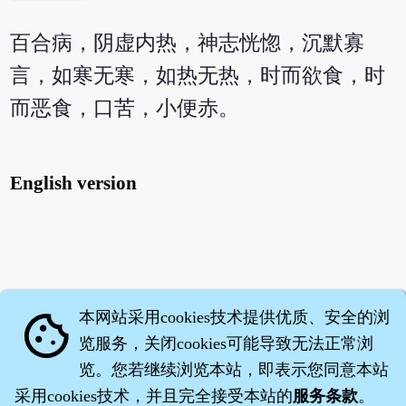
百合病，阴虚内热，神志恍惚，沉默寡
言，如寒无寒，如热无热，时而欲食，时
而恶食，口苦，小便赤。
English version
本网站采用cookies技术提供优质、安全的浏
cookie
览服务，关闭cookies可能导致无法正常浏
览。您若继续浏览本站，即表示您同意本站
采用cookies技术，并且完全接受本站的
服务条款
。