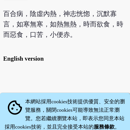
百合病，陰虛內熱，神志恍惚，沉默寡
言，如寒無寒，如熱無熱，時而欲食，時
而惡食，口苦，小便赤。
English version
本網站採用cookies技術提供優質、安全的瀏
cookie
覽服務，關閉cookies可能導致無法正常瀏
覽。您若繼續瀏覽本站，即表示您同意本站
採用cookies技術，並且完全接受本站的
服務條款
。