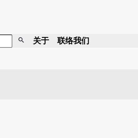
search
关于
联络我们