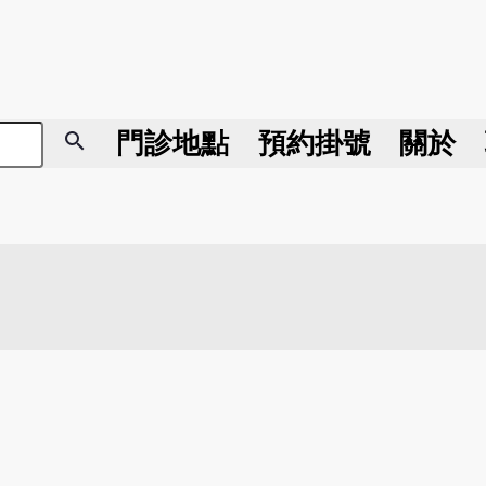
search
門診地點
預約掛號
關於