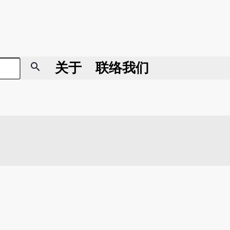
search
关于
联络我们