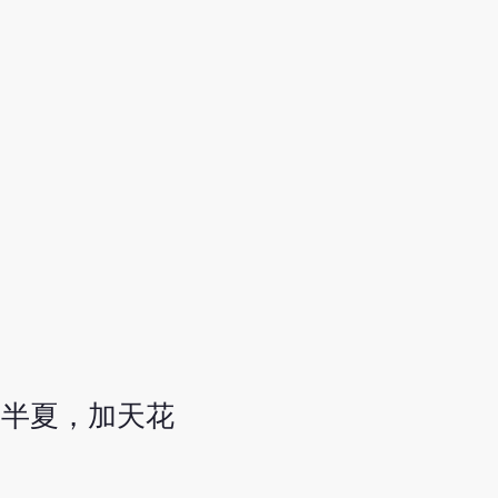
去半夏，加天花