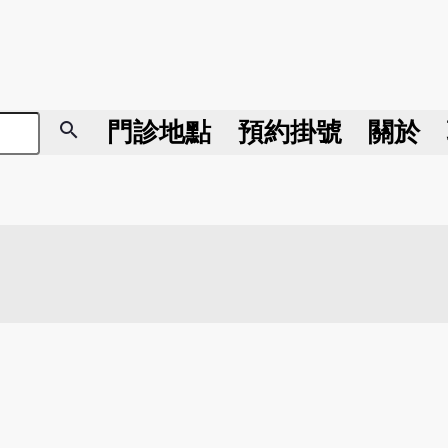
search
門診地點
預約掛號
關於