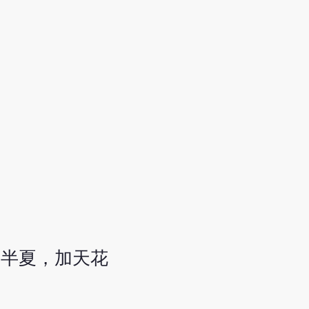
去半夏，加天花