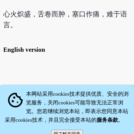
心火炽盛，舌卷而肿，塞口作痛，难于语
言。
English version
本网站采用cookies技术提供优质、安全的浏
cookie
览服务，关闭cookies可能导致无法正常浏
览。您若继续浏览本站，即表示您同意本站
采用cookies技术，并且完全接受本站的
服务条款
。