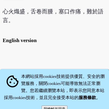
心火熾盛，舌卷而腫，塞口作痛，難於語
言。
English version
本網站採用cookies技術提供優質、安全的瀏
cookie
覽服務，關閉cookies可能導致無法正常瀏
覽。您若繼續瀏覽本站，即表示您同意本站
採用cookies技術，並且完全接受本站的
服務條款
。