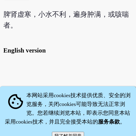
脾肾虚寒，小水不利，遍身肿满，或咳喘
者。
English version
本网站采用cookies技术提供优质、安全的浏
cookie
览服务，关闭cookies可能导致无法正常浏
览。您若继续浏览本站，即表示您同意本站
采用cookies技术，并且完全接受本站的
服务条款
。