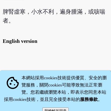
脾腎虛寒，小水不利，遍身腫滿，或咳喘
者。
English version
本網站採用cookies技術提供優質、安全的瀏
cookie
覽服務，關閉cookies可能導致無法正常瀏
覽。您若繼續瀏覽本站，即表示您同意本站
採用cookies技術，並且完全接受本站的
服務條款
。