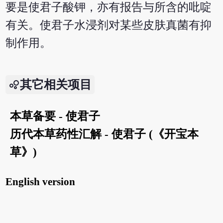
要是使君子酸钾，亦有报告与所含的吡啶
有关。使君子水浸剂对某些皮肤真菌有抑
制作用。
其它相关项目
本草备要 - 使君子
历代本草药性汇解 - 使君子 (《开宝本
草》)
English version