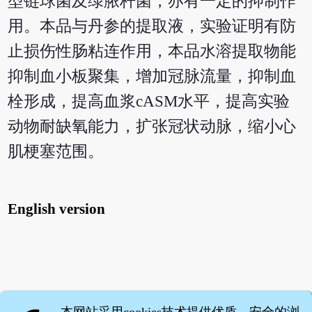
型链球菌及绿脓杆菌，亦有一定的抑制作
用。本品与丹参的提取液，实验证明有防
止损伤性肠粘连作用，本品水溶提取物能
抑制血小板聚集，增加冠脉流量，抑制血
栓形成，提高血浆cASM水平，提高实验
动物耐缺氧能力，扩张冠状动脉，缩小心
肌梗塞范围。
English version
本网站采用cookies技术提供优质、安全的浏