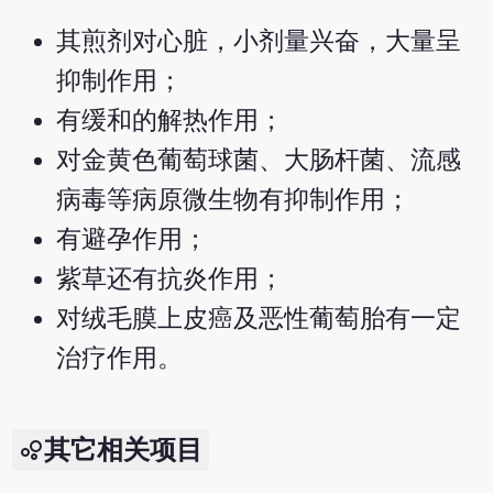
其煎剂对心脏，小剂量兴奋，大量呈
抑制作用；
有缓和的解热作用；
对金黄色葡萄球菌、大肠杆菌、流感
病毒等病原微生物有抑制作用；
有避孕作用；
紫草还有抗炎作用；
对绒毛膜上皮癌及恶性葡萄胎有一定
治疗作用。
其它相关项目