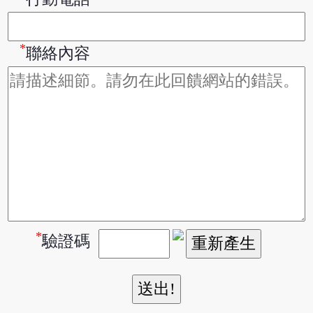
*
聯絡內容
*
驗證碼