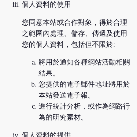
個人資料的使用
您同意本站或合作對象，得於合理
之範圍內處理、儲存、傳遞及使用
您的個人資料，包括但不限於:
將用於通知各種網站活動相關
結果。
您提供的電子郵件地址將用於
本站發送電子報。
進行統計分析，或作為網路行
為的研究素材。
個人資料的提供