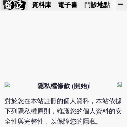
醫 砭
menu
資料庫
電子書
門診地點
預
隱私權條款 (開始)
對於您在本站註冊的個人資料，本站依據
下列隱私權原則，維護您的個人資料的安
全性與完整性，以保障您的隱私。