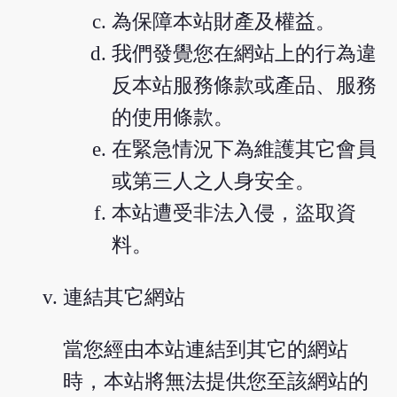
為保障本站財產及權益。
我們發覺您在網站上的行為違
反本站服務條款或產品、服務
的使用條款。
在緊急情況下為維護其它會員
或第三人之人身安全。
本站遭受非法入侵，盜取資
料。
連結其它網站
當您經由本站連結到其它的網站
時，本站將無法提供您至該網站的