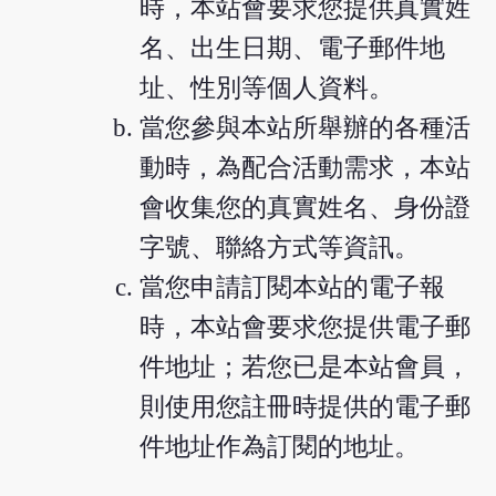
時，本站會要求您提供真實姓
名、出生日期、電子郵件地
址、性別等個人資料。
當您參與本站所舉辦的各種活
動時，為配合活動需求，本站
會收集您的真實姓名、身份證
字號、聯絡方式等資訊。
當您申請訂閱本站的電子報
時，本站會要求您提供電子郵
件地址；若您已是本站會員，
則使用您註冊時提供的電子郵
件地址作為訂閱的地址。