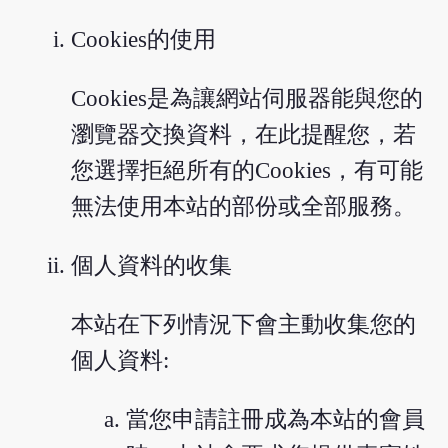
Cookies的使用
Cookies是為讓網站伺服器能與您的
瀏覽器交換資料，在此提醒您，若
您選擇拒絕所有的Cookies，有可能
無法使用本站的部份或全部服務。
個人資料的收集
本站在下列情況下會主動收集您的
個人資料:
當您申請註冊成為本站的會員