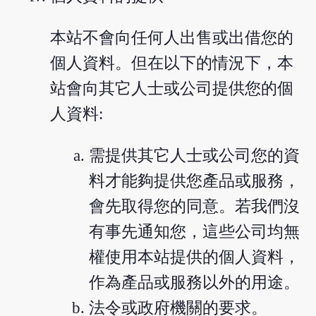
本站不會向任何人出售或出借您的
個人資料。但在以下的情況下，本
站會向其它人士或公司提供您的個
人資料:
需提供其它人士或公司您的資
料才能夠提供您產品或服務，
會先取得您的同意。若我們沒
有事先通知您，這些公司均無
權使用本站提供的個人資料，
作為產品或服務以外的用途。
法令或政府機關的要求。