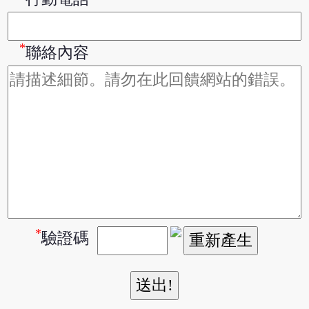
*
聯絡內容
*
驗證碼