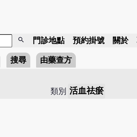
search
門診地點
預約掛號
關於
搜尋
由藥查方
活血祛瘀
類別