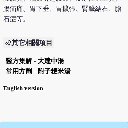
腸疝痛、胃下垂、胃擴張、腎臟結石、膽
石症等。
其它相關項目
醫方集解 - 大建中湯
常用方劑 - 附子粳米湯
English version