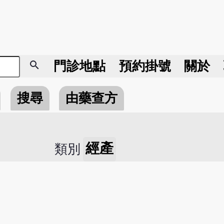
search
門診地點
預約掛號
關於
搜尋
由藥查方
經產
類別