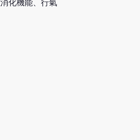
強消化機能、行氣